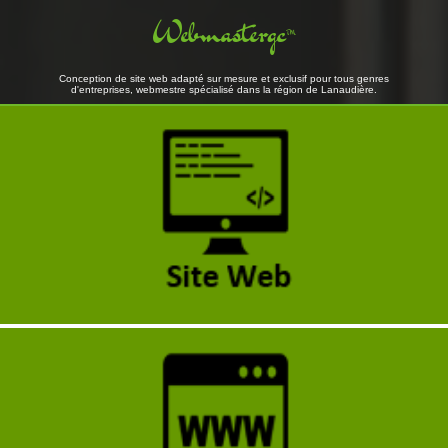
Webmastergc
™
Conception de site web adapté sur mesure et exclusif pour tous genres
d'entreprises, webmestre spécialisé dans la région de Lanaudière.