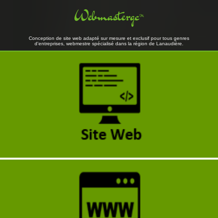
Webmastergc
™
Conception de site web adapté sur mesure et exclusif pour tous genres
d'entreprises, webmestre spécialisé dans la région de Lanaudière.