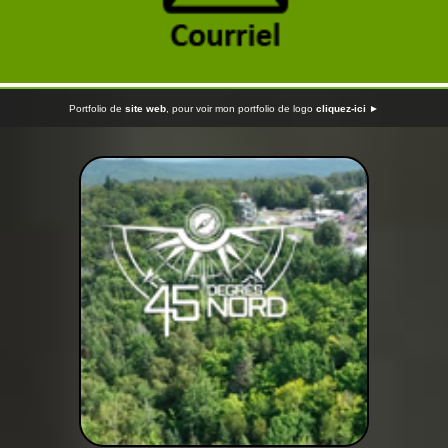
Portfolio de
site web
, pour voir mon portfolio de logo
cliquez-ici ►